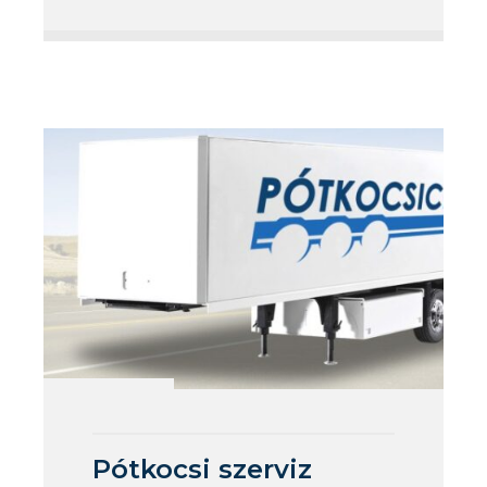
Pótkocsi szerviz