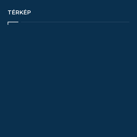
TÉRKÉP