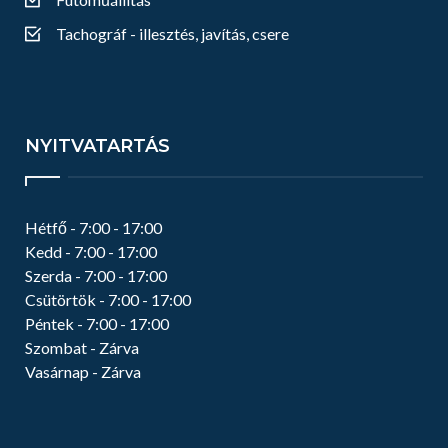
Tachográf - illesztés, javítás, csere
NYITVATARTÁS
Hétfő -
7:00 - 17:00
Kedd -
7:00 - 17:00
Szerda -
7:00 - 17:00
Csütörtök -
7:00 - 17:00
Péntek -
7:00 - 17:00
Szombat -
Zárva
Vasárnap -
Zárva