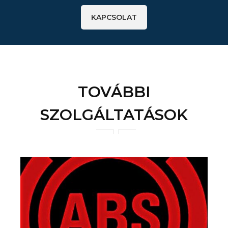
KAPCSOLAT
TOVÁBBI
SZOLGÁLTATÁSOK